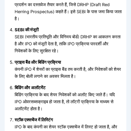
प्रदर्शन का दस्तावेज तैयार करते हैं, जिसे DRHP (Draft Red
Herring Prospectus) कहते हैं। इसे SEBI के पास जमा किया जाता
है।
SEBI की मंजूरी
SEBI (भारतीय प्रतिभूति और विनिमय बोर्ड) DRHP का आकलन करता
है और IPO को मंजूरी देता है, ताकि IPO प्रक्रिया पारदर्शी और
निवेशकों के लिए सुरक्षित रहे।
प्राइस बैंड और बिडिंग प्रक्रिया
कंपनी IPO में शेयरों का प्राइस बैंड तय करती है, और निवेशकों को शेयर
के लिए बोली लगाने का अवसर मिलता है।
बिडिंग और अलॉटमेंट
बिडिंग प्रक्रिया के बाद शेयर निवेशकों को अलॉट किए जाते हैं। यदि
IPO ओवरसब्सक्राइब हो जाता है, तो लॉटरी प्रक्रिया के माध्यम से
अलॉटमेंट होता है।
स्टॉक एक्सचेंज में लिस्टिंग
IPO के बाद कंपनी का शेयर स्टॉक एक्सचेंज में लिस्ट हो जाता है, और