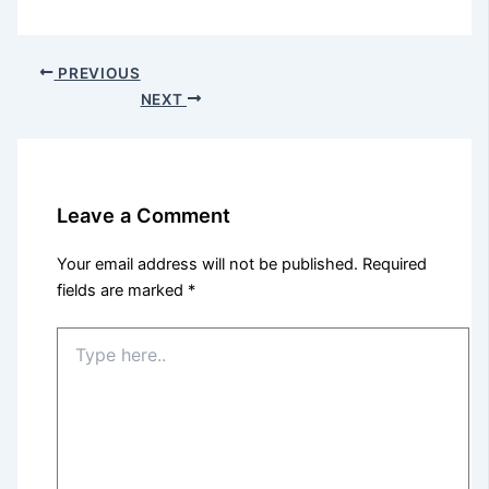
PREVIOUS
NEXT
Leave a Comment
Your email address will not be published.
Required
fields are marked
*
Type
here..