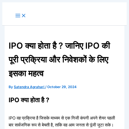
Skip
to
content
IPO क्या होता है ? जानिए IPO की
पूरी प्रक्रिया और निवेशकों के लिए
इसका महत्व
By
Satendra Agrahari
/
October 29, 2024
IPO क्या होता है ?
IPO वह प्रक्रिया है जिसके माध्यम से एक निजी कंपनी अपने शेयर पहली
बार सार्वजनिक रूप से बेचती है, ताकि वह आम जनता से पूंजी जुटा सके।