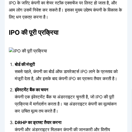
IPO के जरिए कंपनी का शेयर स्टॉक एक्सचेंज पर लिस्ट हो जाता है, और
आम लोग उसमें निवेश कर सकते हैं। इसका मुख्य उद्देश्य कंपनी के विकास के
लिए धन एकत्र करना है।
IPO की पूरी प्रक्रिया
बोर्ड की मंजूरी
सबसे पहले, कंपनी का बोर्ड ऑफ डायरेक्टर्स IPO लाने के प्रस्ताव को
मंजूरी देता है, और इसके बाद कंपनी IPO का प्रारूप तैयार करती है।
इंवेस्टमेंट बैंक का चयन
कंपनी एक इंवेस्टमेंट बैंक या अंडरराइटर चुनती है, जो IPO की पूरी
प्रक्रिया में मार्गदर्शन करता है। यह अंडरराइटर कंपनी का मूल्यांकन
कर उचित मूल्य तय करते हैं।
DRHP का ड्राफ्ट तैयार करना
कंपनी और अंडरराइटर मिलकर कंपनी की जानकारी और वित्तीय