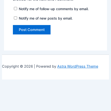
Notify me of follow-up comments by email.
Notify me of new posts by email.
Copyright © 2026 | Powered by
Astra WordPress Theme