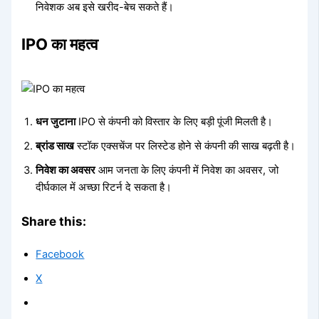
निवेशक अब इसे खरीद-बेच सकते हैं।
IPO का महत्व
धन जुटाना
IPO से कंपनी को विस्तार के लिए बड़ी पूंजी मिलती है।
ब्रांड साख
स्टॉक एक्सचेंज पर लिस्टेड होने से कंपनी की साख बढ़ती है।
निवेश का अवसर
आम जनता के लिए कंपनी में निवेश का अवसर, जो
दीर्घकाल में अच्छा रिटर्न दे सकता है।
Share this:
Facebook
X